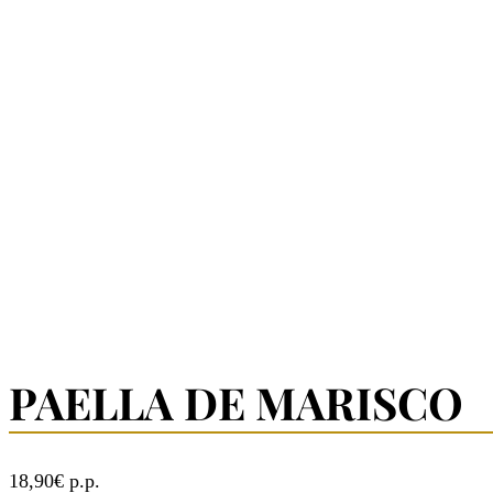
PAELLA DE MARISCO
18,90€ p.p.