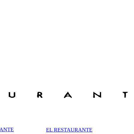
RANTE
EL RESTAURANTE