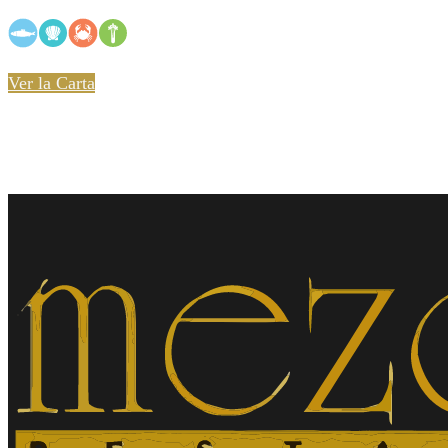
Ver la Carta