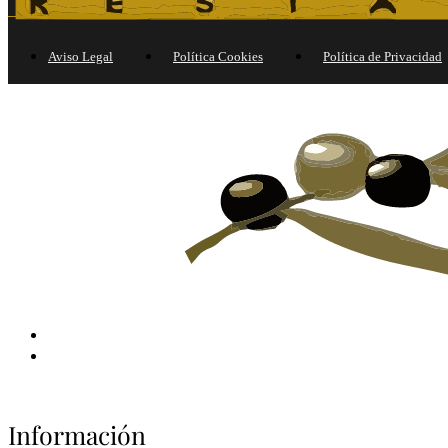
Aviso Legal
Política Cookies
Política de Privacidad
Información