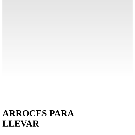
ARROCES PARA
LLEVAR