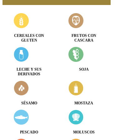
CEREALES CON
FRUTOS CON
GLUTEN
CASCARA
LECHE Y SUS
SOJA
DERIVADOS
SÉSAMO
MOSTAZA
PESCADO
MOLUSCOS