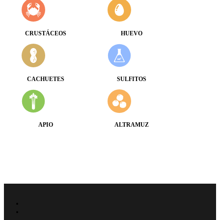
CRUSTÁCEOS
HUEVO
CACHUETES
SULFITOS
APIO
ALTRAMUZ