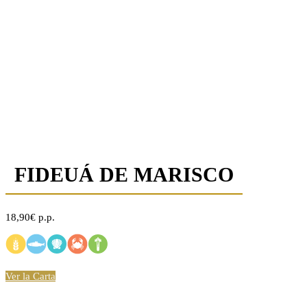
FIDEUÁ DE MARISCO
18,90€ p.p.
Ver la Carta