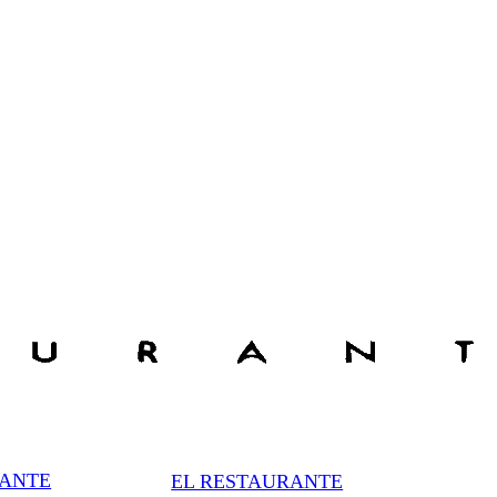
RANTE
EL RESTAURANTE