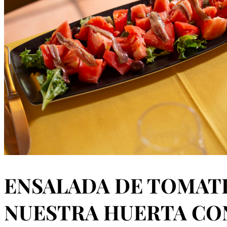
ENSALADA DE TOMAT
NUESTRA HUERTA CO