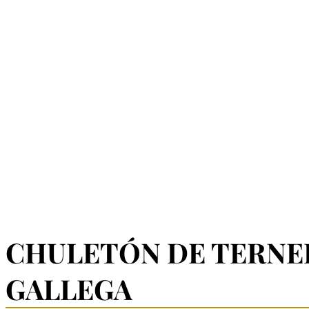
CHULETÓN DE TERNE
GALLEGA