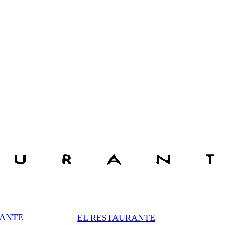
RANTE
EL RESTAURANTE