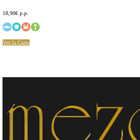
18,90€ p.p.
Ver la Carta