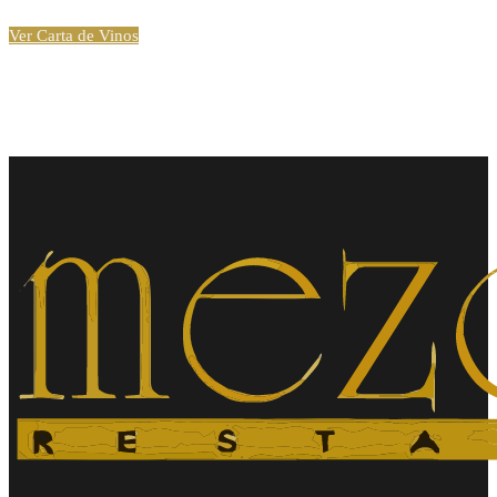
Ver Carta de Vinos