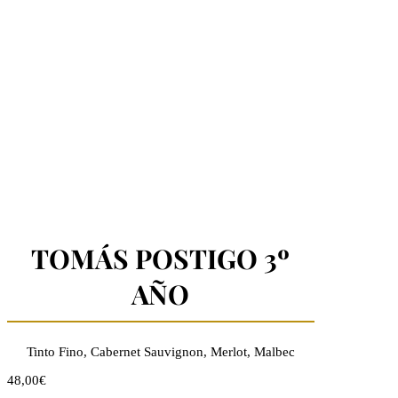
TOMÁS POSTIGO 3º
AÑO
Tinto Fino, Cabernet Sauvignon, Merlot, Malbec
48,00€