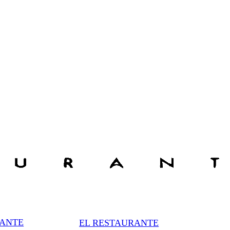
RANTE
EL RESTAURANTE