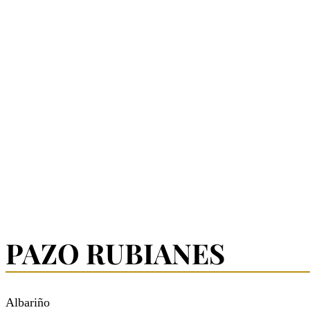
PAZO RUBIANES
Albariño