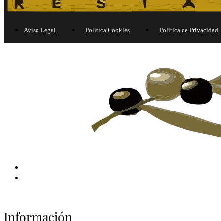
Aviso Legal
Política Cookies
Política de Privacidad
Información