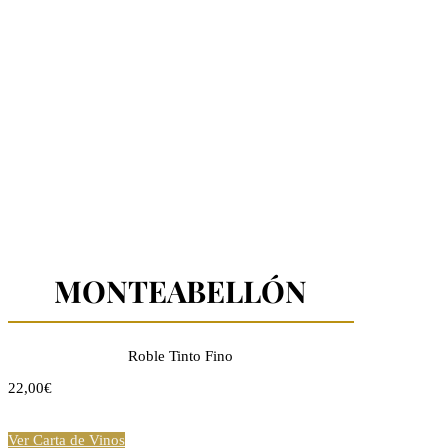
MONTEABELLÓN
Roble Tinto Fino
22,00€
Ver Carta de Vinos