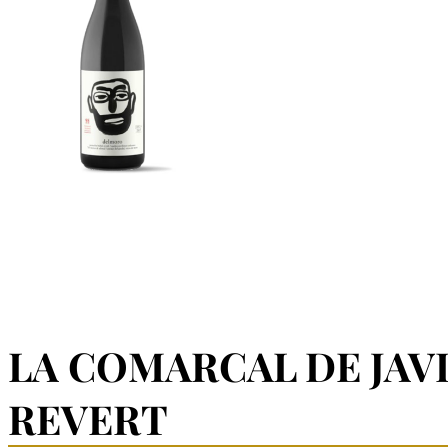
LA COMARCAL DE JAV
REVERT