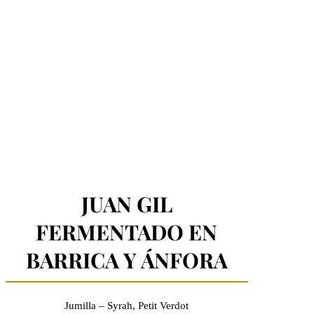
JUAN GIL
FERMENTADO EN
BARRICA Y ÁNFORA
Jumilla – Syrah, Petit Verdot