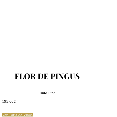
FLOR DE PINGUS
Tinto Fino
195,00€
Ver Carta de Vinos