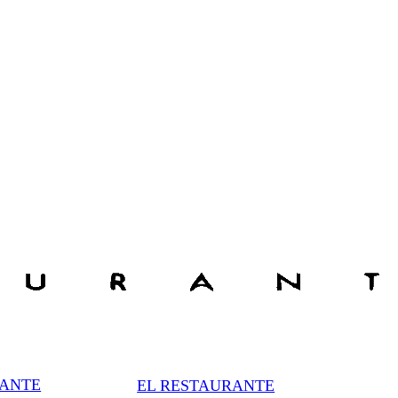
RANTE
EL RESTAURANTE