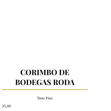
CORIMBO DE
BODEGAS RODA
Tinto Fino
35,00