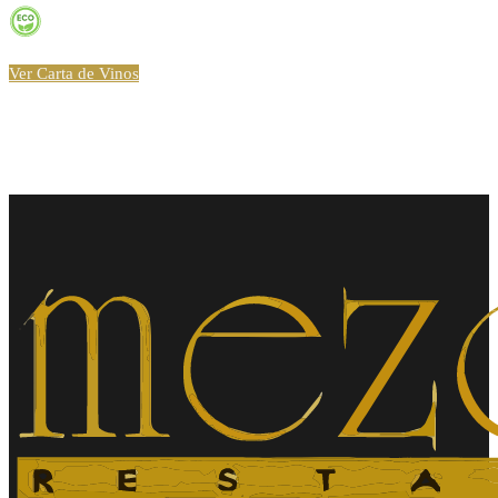
Ver Carta de Vinos