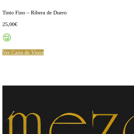
Tinto Fino – Ribera de Duero
25,00€
Ver Carta de Vinos