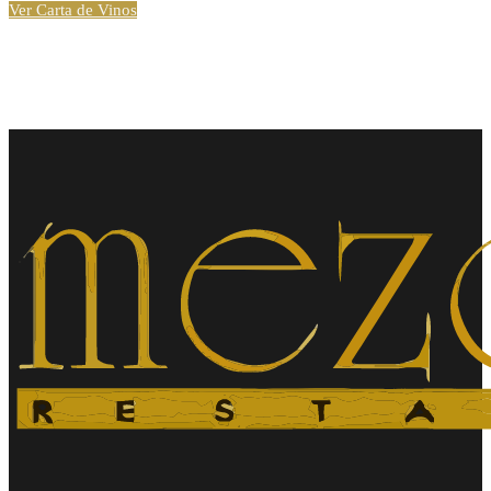
Ver Carta de Vinos