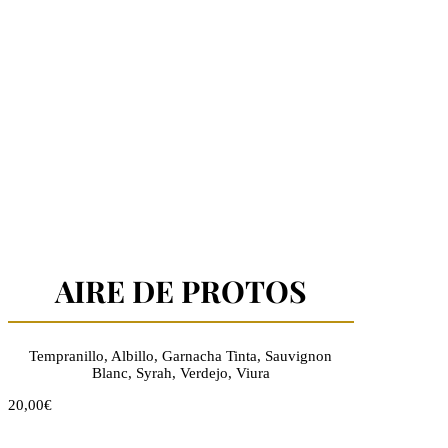
AIRE DE PROTOS
Tempranillo, Albillo, Garnacha Tinta, Sauvignon
Blanc, Syrah, Verdejo, Viura
20,00€